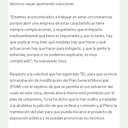
técnicos vayan aportando soluciones.
“Estamos acostumbrados a trabajar en estas circunstancias
porque abrir una empresa de estas características tiene
siempre complicaciones, y respetamos que el impacto
medioambiental que tiene es importante y, por lo tanto, hay
que explicar muy bien qué medidas hay que hacer y qué
actuaciones hay que hacer para mitigarlo, y que la gente lo
entienda, porque si no podemos explicarlo, es muy
complicado”, ha subrayado Sosa.
Respecto a la solicitud que ha registrado TEL para que se inicie
la tramitación de modificación del Plan General Municipal
(PGM) con el objetivo de que se permita el uso extractor del
suelo en esta zona, donde ahora mismo está prohibido por el
plan de urbanismo, Sosa ha dicho que le han vuelto a trasladar
a la alcaldesa la petición de que se lleve a comisión y al Pleno la
tramitación del plan para que pueda iniciarse el proyecto de
exposición pública y se puedan pronunciar los técnicos.