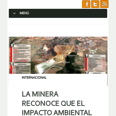
MENÚ
SALTAR AL CONTENIDO.
INTERNACIONAL
LA MINERA
RECONOCE QUE EL
IMPACTO AMBIENTAL