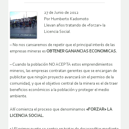
27 de Junio de 2012
Por Humberto Kadomoto
Llevan años tratando de «forzar» la
Licencia Social.
– No nos cansaremos de repetir que el principal interés de las
empresas mineras es
OBTENER GANANCIAS ECONOMICAS.
– Cuando la población NO ACEPTA estos emprendimientos
mineros, las empresas contratan gerentes que se encargan de
publicitar que ningún proyecto avanzará sin el permiso de la
comunidad, y que el objetivo central de la minera es el de traer
beneficios económicos a la población y proteger el medio
ambiente.
Allí comienza el proceso que denominamos
«FORZAR» LA
LICENCIA SOCIAL.