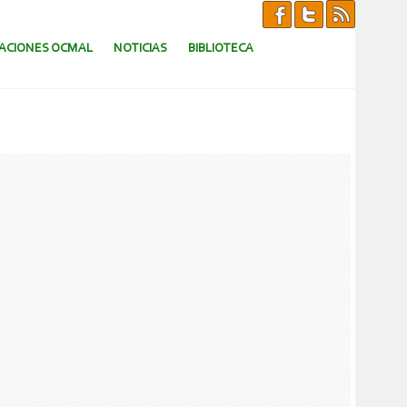
CACIONES OCMAL
NOTICIAS
BIBLIOTECA