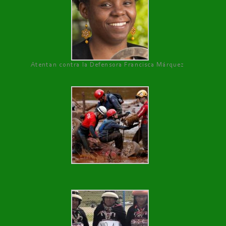
Atentan contra la Defensora Francisca Márquez