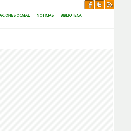
CACIONES OCMAL
NOTICIAS
BIBLIOTECA