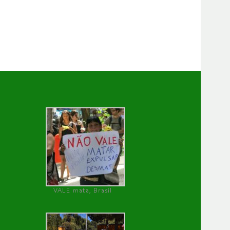
VALE mata, Brasil