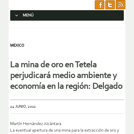
MENÚ
SALTAR AL CONTENIDO.
MEXICO
La mina de oro en Tetela
perjudicará medio ambiente y
economía en la región: Delgado
24 JUNIO, 2012
Martín Hernández Alcántara
La eventual apertura de una mina para la extracción de oro y