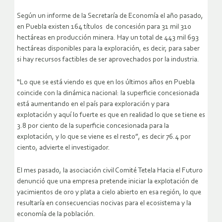
Según un informe de la Secretaría de Economía el año pasado,
en Puebla existen 164 títulos de concesión para 31 mil 310
hectáreas en producción minera. Hay un total de 443 mil 693
hectáreas disponibles para la exploración, es decir, para saber
si hay recursos factibles de ser aprovechados por la industria.
“Lo que se está viendo es que en los últimos años en Puebla
coincide con la dinámica nacional: la superficie concesionada
está aumentando en el país para exploración y para
explotación y aquí lo fuerte es que en realidad lo que se tiene es
3.8 por ciento de la superficie concesionada para la
explotación, y lo que se viene es el resto”, es decir 76.4 por
ciento, advierte el investigador.
El mes pasado, la asociación civil Comité Tetela Hacia el Futuro
denunció que una empresa pretende iniciar la explotación de
yacimientos de oro y plata a cielo abierto en esa región, lo que
resultaría en consecuencias nocivas para el ecosistema y la
economía de la población.