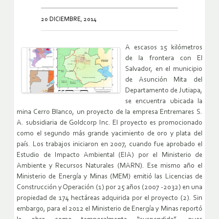
20 DICIEMBRE, 2014
A escasos 15 kilómetros
de la frontera con El
Salvador, en el municipio
de Asunción Mita del
Departamento de Jutiapa,
se encuentra ubicada la
mina Cerro Blanco, un proyecto de la empresa Entremares S.
A. subsidiaria de Goldcorp Inc. El proyecto es promocionado
como el segundo más grande yacimiento de oro y plata del
país. Los trabajos iniciaron en 2007, cuando fue aprobado el
Estudio de Impacto Ambiental (EIA) por el Ministerio de
Ambiente y Recursos Naturales (MARN). Ese mismo año el
Ministerio de Energía y Minas (MEM) emitió las Licencias de
Construcción y Operación (1) por 25 años (2007 -2032) en una
propiedad de 174 hectáreas adquirida por el proyecto (2). Sin
embargo, para el 2012 el Ministerio de Energía y Minas reportó