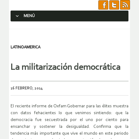
MENÚ
SALTAR AL CONTENIDO.
LATINOAMERICA
La militarización democrática
16 FEBRERO, 2014
El reciente informe de Oxfam Gobernar para las élites muestra
con datos fehacientes lo que venimos sintiendo: que la
democracia fue secuestrada por el uno por ciento para
ensanchar y sostener la desigualdad. Confirma que la
tendencia más importante que vive el mundo en este periodo