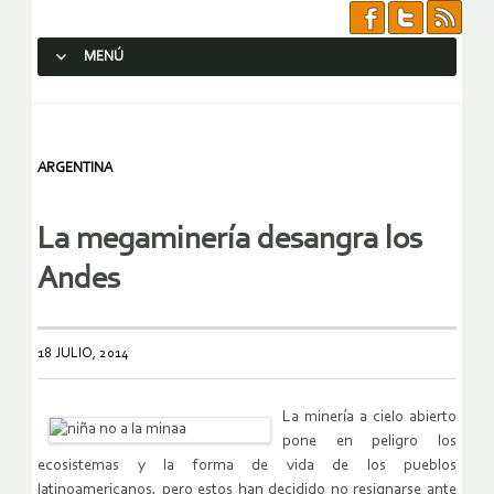
MENÚ
SALTAR AL CONTENIDO.
ARGENTINA
La megaminería desangra los
Andes
18 JULIO, 2014
La minería a cielo abierto
pone en peligro los
ecosistemas y la forma de vida de los pueblos
latinoamericanos, pero estos han decidido no resignarse ante