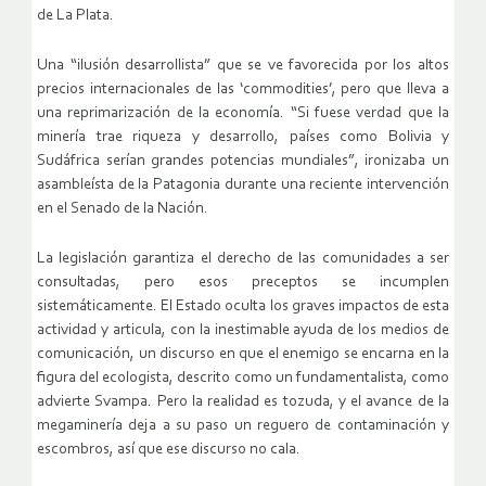
de La Plata.
Una “ilusión desarrollista” que se ve favorecida por los altos
precios internacionales de las ‘commodities’, pero que lleva a
una reprimarización de la economía. “Si fuese verdad que la
minería trae riqueza y desarrollo, países como Bolivia y
Sudáfrica serían grandes potencias mundiales”, ironizaba un
asambleísta de la Patagonia durante una reciente intervención
en el Senado de la Nación.
La legislación garantiza el derecho de las comunidades a ser
consultadas, pero esos preceptos se incumplen
sistemáticamente. El Estado oculta los graves impactos de esta
actividad y articula, con la inestimable ayuda de los medios de
comunicación, un discurso en que el enemigo se encarna en la
figura del ecologista, descrito como un fundamentalista, como
advierte Svampa. Pero la realidad es tozuda, y el avance de la
megaminería deja a su paso un reguero de contaminación y
escombros, así que ese discurso no cala.