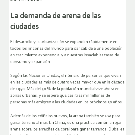
la infraestructura.
La demanda de arena de las
ciudades
El desarrollo y la urbanización se expanden rápidamente en
todos los rincones del mundo para dar cabida a una población
en crecimiento exponencial y a nuestras insaciables tasas de
consumo y expansión.
Según las Naciones Unidas, el número de personas que viven
en las ciudades es más de cuatro veces mayor que en la década
de 1950. Más del 50 % de la población mundial vive ahora en
zonas urbanas, y se espera que casi tres mil millones de
personas más emigren a las ciudades en los próximos 30 años.
Además de los edificios nuevos, la arena también se usa para
ganar terreno al mar. En China, es una práctica común arrojar
arena sobre los arrecifes de coral para ganar terrenos. Dubai es