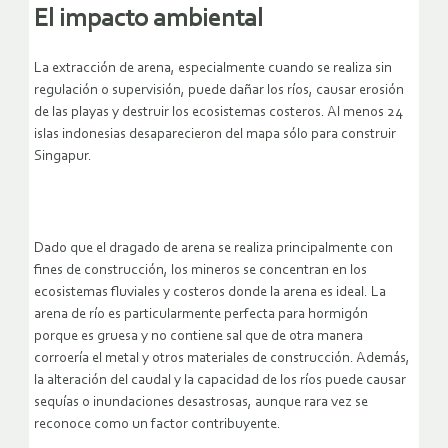
El impacto ambiental
La extracción de arena, especialmente cuando se realiza sin
regulación o supervisión, puede dañar los ríos, causar erosión
de las playas y destruir los ecosistemas costeros. Al menos 24
islas indonesias desaparecieron del mapa sólo para construir
Singapur.
Dado que el dragado de arena se realiza principalmente con
fines de construcción, los mineros se concentran en los
ecosistemas fluviales y costeros donde la arena es ideal. La
arena de río es particularmente perfecta para hormigón
porque es gruesa y no contiene sal que de otra manera
corroería el metal y otros materiales de construcción. Además,
la alteración del caudal y la capacidad de los ríos puede causar
sequías o inundaciones desastrosas, aunque rara vez se
reconoce como un factor contribuyente.