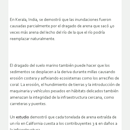
En Kerala, India, se demostró que las inundaciones fueron
causadas parcialmente por el dragado de arena que sacó 40
veces más arena del lecho del río de la que el río podría
reemplazar naturalmente.
El dragado del suelo marino también puede hacer que los
sedimentos se desplacen a la deriva durante millas causando
erosión costera y asfixiando ecosistemas como los arrecifes de
coral. La erosión, el hundimiento de tierras y la introducción de
maquinaria y vehículos pesados en hábitats delicados también
amenazan la integridad de la infraestructura cercana, como
carreteras y puentes.
Un
estudio
demostró que cada tonelada de arena extraída de
un río en California cuesta a los contribuyentes 3 $ en daños a