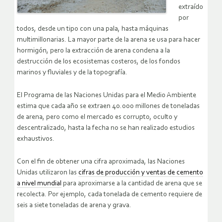
extraído
por
todos, desde un tipo con una pala, hasta máquinas
multimillonarias. La mayor parte de la arena se usa para hacer
hormigón, pero la extracción de arena condena a la
destrucción de los ecosistemas costeros, de los fondos
marinos y fluviales y de la topografía.
El Programa de las Naciones Unidas para el Medio Ambiente
estima que cada año se extraen 40.000 millones de toneladas
de arena, pero como el mercado es corrupto, oculto y
descentralizado, hasta la fecha no se han realizado estudios
exhaustivos.
Con el fin de obtener una cifra aproximada, las Naciones
Unidas utilizaron las
cifras de producción y ventas de cemento
a nivel mundial
para aproximarse a la cantidad de arena que se
recolecta. Por ejemplo, cada tonelada de cemento requiere de
seis a siete toneladas de arena y grava.