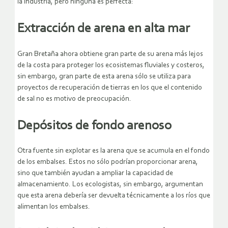
la industria, pero ninguna es perfecta:
Extracción de arena en alta mar
Gran Bretaña ahora obtiene gran parte de su arena más lejos
de la costa para proteger los ecosistemas fluviales y costeros,
sin embargo, gran parte de esta arena sólo se utiliza para
proyectos de recuperación de tierras en los que el contenido
de sal no es motivo de preocupación.
Depósitos de fondo arenoso
Otra fuente sin explotar es la arena que se acumula en el fondo
de los embalses. Estos no sólo podrían proporcionar arena,
sino que también ayudan a ampliar la capacidad de
almacenamiento. Los ecologistas, sin embargo, argumentan
que esta arena debería ser devuelta técnicamente a los ríos que
alimentan los embalses.