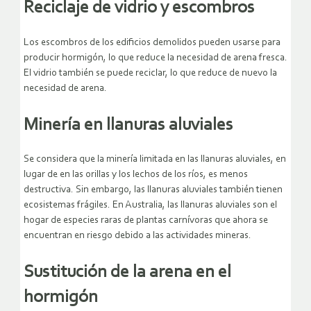
Reciclaje de vidrio y escombros
Los escombros de los edificios demolidos pueden usarse para
producir hormigón, lo que reduce la necesidad de arena fresca.
El vidrio también se puede reciclar, lo que reduce de nuevo la
necesidad de arena.
Minería en llanuras aluviales
Se considera que la minería limitada en las llanuras aluviales, en
lugar de en las orillas y los lechos de los ríos, es menos
destructiva. Sin embargo, las llanuras aluviales también tienen
ecosistemas frágiles. En Australia, las llanuras aluviales son el
hogar de especies raras de plantas carnívoras que ahora se
encuentran en riesgo debido a las actividades mineras.
Sustitución de la arena en el
hormigón