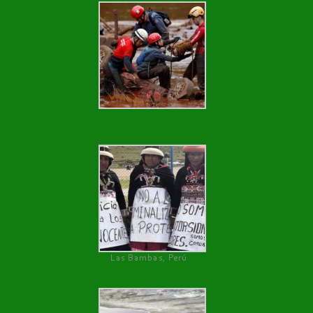
Las Bambas, Perú