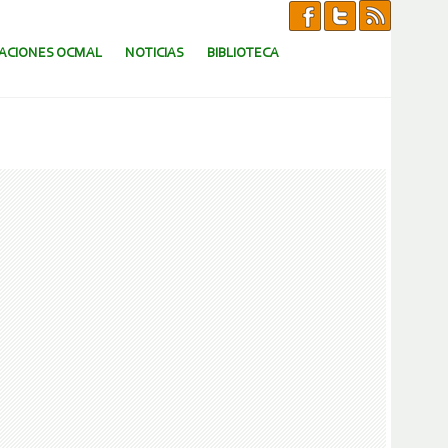
CACIONES OCMAL
NOTICIAS
BIBLIOTECA