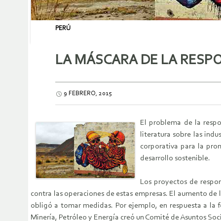
PERÚ
LA MÁSCARA DE LA RESP
9 FEBRERO, 2015
El problema de la respo
literatura sobre las indu
corporativa para la pro
desarrollo sostenible.
Los proyectos de respon
contra las operaciones de estas empresas. El aumento de l
obligó a tomar medidas. Por ejemplo, en respuesta a la 
Minería, Petróleo y Energía creó un Comité de Asuntos Socia