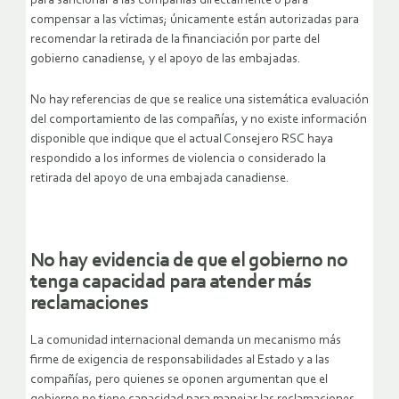
para sancionar a las compañías directamente o para
compensar a las víctimas; únicamente están autorizadas para
recomendar la retirada de la financiación por parte del
gobierno canadiense, y el apoyo de las embajadas.
No hay referencias de que se realice una sistemática evaluación
del comportamiento de las compañías, y no existe información
disponible que indique que el actual Consejero RSC haya
respondido a los informes de violencia o considerado la
retirada del apoyo de una embajada canadiense.
No hay evidencia de que el gobierno no
tenga capacidad para atender más
reclamaciones
La comunidad internacional demanda un mecanismo más
firme de exigencia de responsabilidades al Estado y a las
compañías, pero quienes se oponen argumentan que el