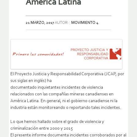
América Latina
21 MARZO, 2017
AUTOR:
MOVIMIENTO 4
El Proyecto Justicia y Responsabilidad Corporativa (JCAP, por
sus siglas en inglés) ha
documentado inquietantes incidentes de violencia
relacionados con las compañías mineras canadienses en
América Latina. En general, ni el gobierno canadiense ni la
industria están monitoreando o reportando tales incidentes.
Lo que hemos hallado sobre el grado de violencia y
criminalización entre 2000 y 2015
El presente informe documenta incidentes corroborados por al