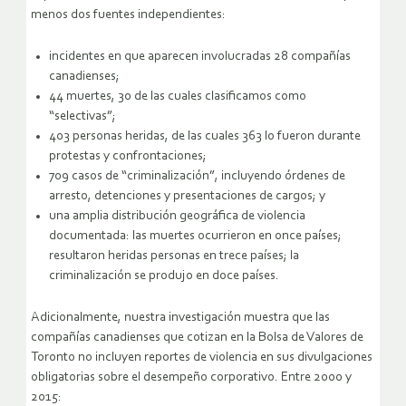
menos dos fuentes independientes:
incidentes en que aparecen involucradas 28 compañías
canadienses;
44 muertes, 30 de las cuales clasificamos como
“selectivas”;
403 personas heridas, de las cuales 363 lo fueron durante
protestas y confrontaciones;
709 casos de “criminalización”, incluyendo órdenes de
arresto, detenciones y presentaciones de cargos; y
una amplia distribución geográfica de violencia
documentada: las muertes ocurrieron en once países;
resultaron heridas personas en trece países; la
criminalización se produjo en doce países.
Adicionalmente, nuestra investigación muestra que las
compañías canadienses que cotizan en la Bolsa de Valores de
Toronto no incluyen reportes de violencia en sus divulgaciones
obligatorias sobre el desempeño corporativo. Entre 2000 y
2015: