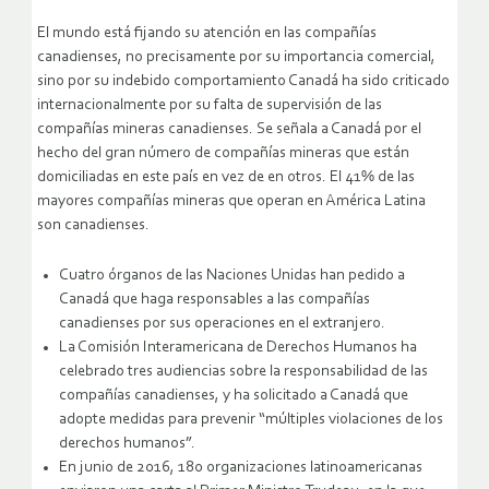
El mundo está fijando su atención en las compañías
canadienses, no precisamente por su importancia comercial,
sino por su indebido comportamiento Canadá ha sido criticado
internacionalmente por su falta de supervisión de las
compañías mineras canadienses. Se señala a Canadá por el
hecho del gran número de compañías mineras que están
domiciliadas en este país en vez de en otros. El 41% de las
mayores compañías mineras que operan en América Latina
son canadienses.
Cuatro órganos de las Naciones Unidas han pedido a
Canadá que haga responsables a las compañías
canadienses por sus operaciones en el extranjero.
La Comisión Interamericana de Derechos Humanos ha
celebrado tres audiencias sobre la responsabilidad de las
compañías canadienses, y ha solicitado a Canadá que
adopte medidas para prevenir “múltiples violaciones de los
derechos humanos”.
En junio de 2016, 180 organizaciones latinoamericanas