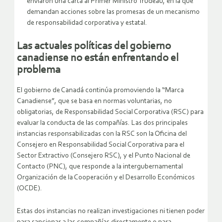
enviaron una carta al Primer Ministro Trudeau, en la que
demandan acciones sobre las promesas de un mecanismo
de responsabilidad corporativa y estatal.
Las actuales políticas del gobierno
canadiense no están enfrentando el
problema
El gobierno de Canadá continúa promoviendo la “Marca
Canadiense”, que se basa en normas voluntarias, no
obligatorias, de Responsabilidad Social Corporativa (RSC) para
evaluar la conducta de las compañías. Las dos principales
instancias responsabilizadas con la RSC son la Oficina del
Consejero en Responsabilidad Social Corporativa para el
Sector Extractivo (Consejero RSC), y el Punto Nacional de
Contacto (PNC), que responde a la intergubernamental
Organización de la Cooperación y el Desarrollo Económicos
(OCDE).
Estas dos instancias no realizan investigaciones ni tienen poder