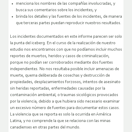
menciona los nombres de las compañías involucradas, y
busca sus comentarios sobre los incidentes; y
brinda los detalles y las fuentes de los incidentes, de manera
que terceras partes puedan reproducir nuestros resultados.
Los incidentes documentados en este informe parecen ser solo
la punta del iceberg. En el curso de la realización de nuestro
estudio nos encontramos con que no podíamos incluir muchos
reportes de muertos, heridos y casos de criminalización,
porque no podían ser corroborados mediante dos fuentes
independientes. No nos resultaba posible incluir amenazas de
muerte, quema deliberada de cosechas y destrucción de
propiedades, desplazamientos forzosos, intentos de asesinato
sin heridas reportadas, enfermedades causadas por la
contaminación ambiental, o traumas sicológicos provocados
por la violencia, debido a que hubiera sido necesario examinar
un excesivo número de fuentes para documentar estos casos.
La violencia que se reporta es solo la ocurrida en América
Latina, y no comprende la que se relaciona con las minas
canadienses en otras partes del mundo.