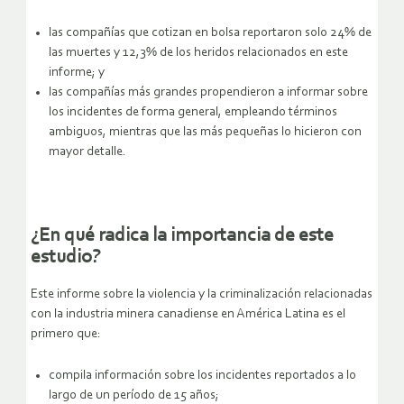
las compañías que cotizan en bolsa reportaron solo 24% de
las muertes y 12,3% de los heridos relacionados en este
informe; y
las compañías más grandes propendieron a informar sobre
los incidentes de forma general, empleando términos
ambiguos, mientras que las más pequeñas lo hicieron con
mayor detalle.
¿En qué radica la importancia de este
estudio?
Este informe sobre la violencia y la criminalización relacionadas
con la industria minera canadiense en América Latina es el
primero que:
compila información sobre los incidentes reportados a lo
largo de un período de 15 años;