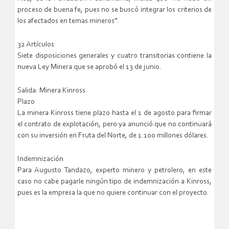
proceso de buena fe, pues no se buscó integrar los criterios de
los afectados en temas mineros”.
32 Artículos
Siete disposiciones generales y cuatro transitorias contiene la
nueva Ley Minera que se aprobó el 13 de junio.
Salida: Minera Kinross
Plazo
La minera Kinross tiene plazo hasta el 1 de agosto para firmar
el contrato de explotación, pero ya anunció que no continuará
con su inversión en Fruta del Norte, de 1.100 millones dólares.
Indemnización
Para Augusto Tandazo, experto minero y petrolero, en este
caso no cabe pagarle ningún tipo de indemnización a Kinross,
pues es la empresa la que no quiere continuar con el proyecto.