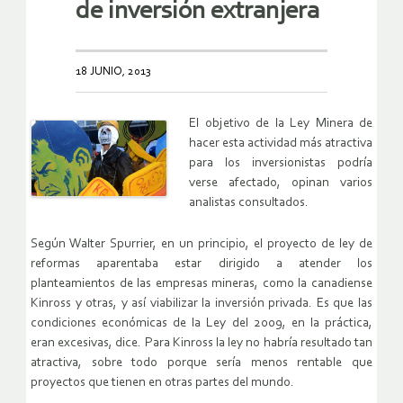
de inversión extranjera
18 JUNIO, 2013
El objetivo de la Ley Minera de
hacer esta actividad más atractiva
para los inversionistas podría
verse afectado, opinan varios
analistas consultados.
Según Walter Spurrier, en un principio, el proyecto de ley de
reformas aparentaba estar dirigido a atender los
planteamientos de las empresas mineras, como la canadiense
Kinross y otras, y así viabilizar la inversión privada. Es que las
condiciones económicas de la Ley del 2009, en la práctica,
eran excesivas, dice.
Para Kinross la ley no habría resultado tan
atractiva, sobre todo porque sería menos rentable que
proyectos que tienen en otras partes del mundo.