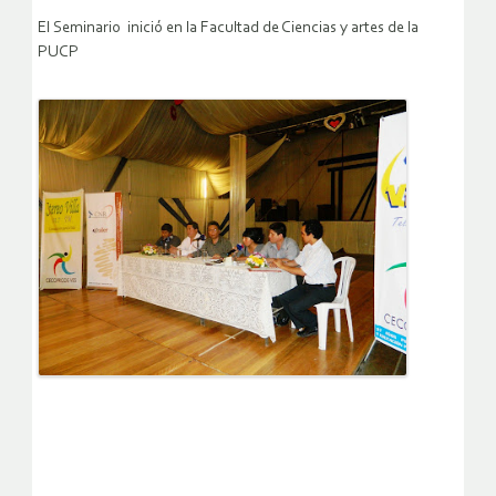
El Seminario inició en la Facultad de Ciencias y artes de la
PUCP