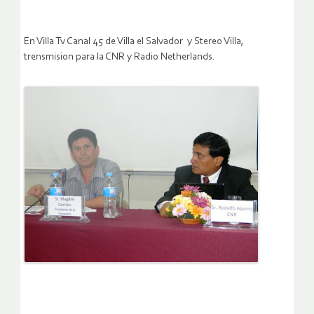
En Villa Tv Canal 45 de Villa el Salvador y Stereo Villa,
trensmision para la CNR y Radio Netherlands.