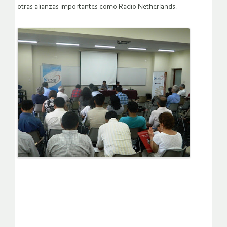
otras alianzas importantes como Radio Netherlands.