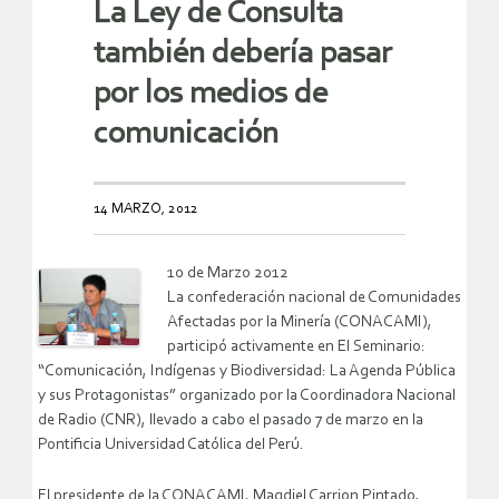
La Ley de Consulta
también debería pasar
por los medios de
comunicación
14 MARZO, 2012
10 de Marzo 2012
La confederación nacional de Comunidades
Afectadas por la Minería (CONACAMI),
participó activamente en El Seminario:
“Comunicación, Indígenas y Biodiversidad: La Agenda Pública
y sus Protagonistas”
organizado por la Coordinadora Nacional
de Radio (CNR), llevado a cabo el pasado 7 de marzo en la
Pontificia Universidad Católica del Perú.
El presidente de la CONACAMI, Magdiel Carrion Pintado,