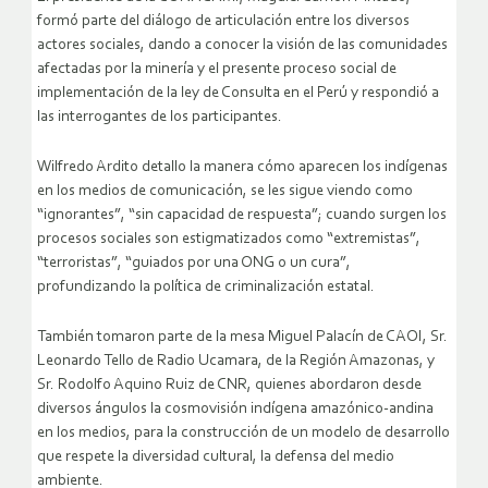
formó parte del diálogo de articulación entre los diversos
actores sociales, dando a conocer la visión de las comunidades
afectadas por la minería y el presente proceso social de
implementación de la ley de Consulta en el Perú y respondió a
las interrogantes de los participantes.
Wilfredo Ardito detallo la manera cómo aparecen los indígenas
en los medios de comunicación, se les sigue viendo como
“ignorantes”, “sin capacidad de respuesta”; cuando surgen los
procesos sociales son estigmatizados como “extremistas”,
“terroristas”, “guiados por una ONG o un cura”,
profundizando la política de criminalización estatal.
También tomaron parte de la mesa Miguel Palacín de CAOI, Sr.
Leonardo Tello de Radio Ucamara, de la Región Amazonas, y
Sr. Rodolfo Aquino Ruiz de CNR, quienes abordaron desde
diversos ángulos la cosmovisión indígena amazónico-andina
en los medios, para la construcción de un modelo de desarrollo
que respete la diversidad cultural, la defensa del medio
ambiente.