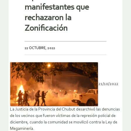
manifestantes que
rechazaron la
Zonificación
22 OCTUBRE, 2022
21/10/2022
La Justicia de la Provincia del Chubut desarchivó las denuncias
de los vecinos que fueron víctimas de la represión policial de
diciembre, cuando la comunidad se movilizó contra la Ley de
Megaminería.