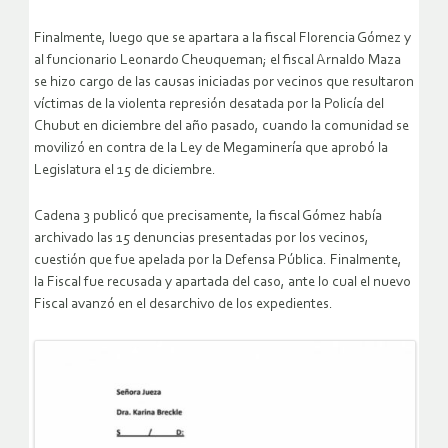
Finalmente, luego que se apartara a la fiscal Florencia Gómez y
al funcionario Leonardo Cheuqueman; el fiscal Arnaldo Maza
se hizo cargo de las causas iniciadas por vecinos que resultaron
víctimas de la violenta represión desatada por la Policía del
Chubut en diciembre del año pasado, cuando la comunidad se
movilizó en contra de la Ley de Megaminería que aprobó la
Legislatura el 15 de diciembre.
Cadena 3 publicó que precisamente, la fiscal Gómez había
archivado las 15 denuncias presentadas por los vecinos,
cuestión que fue apelada por la Defensa Pública. Finalmente,
la Fiscal fue recusada y apartada del caso, ante lo cual el nuevo
Fiscal avanzó en el desarchivo de los expedientes.