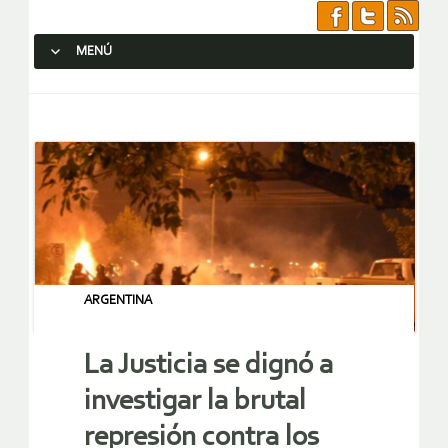
MENÚ
SALTAR AL CONTENIDO.
ARGENTINA
La Justicia se dignó a
investigar la brutal
represión contra los