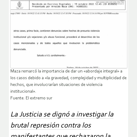
Maza remarcó la importancia de dar un «abordaje integral» a
los casos debido a «la gravedad, complejidad y multiplicidad de
hechos, que involucrarían situaciones de violencia
institucional».
Fuente: El extremo sur
La Justicia se dignó a investigar la
brutal represión contra los
manifestantes que rechazaron la