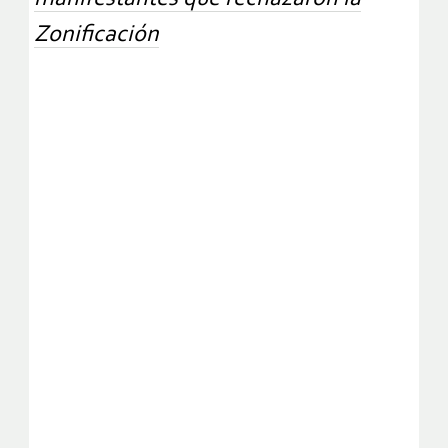
Zonificación