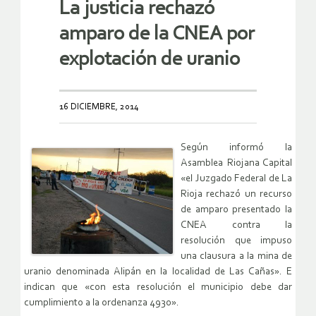
La justicia rechazó
amparo de la CNEA por
explotación de uranio
16 DICIEMBRE, 2014
Según informó la
Asamblea Riojana Capital
«el Juzgado Federal de La
Rioja rechazó un recurso
de amparo presentado la
CNEA contra la
resolución que impuso
una clausura a la mina de
uranio denominada Alipán en la localidad de Las Cañas». E
indican que «con esta resolución el municipio debe dar
cumplimiento a la ordenanza 4930».