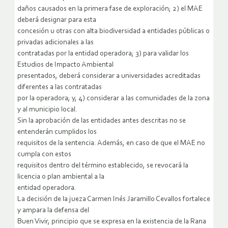
daños causados en la primera fase de exploración; 2) el MAE
deberá designar para esta
concesión u otras con alta biodiversidad a entidades públicas o
privadas adicionales a las
contratadas por la entidad operadora; 3) para validar los
Estudios de Impacto Ambiental
presentados, deberá considerar a universidades acreditadas
diferentes a las contratadas
por la operadora; y, 4) considerar a las comunidades de la zona
y al municipio local.
Sin la aprobación de las entidades antes descritas no se
entenderán cumplidos los
requisitos de la sentencia. Además, en caso de que el MAE no
cumpla con estos
requisitos dentro del término establecido, se revocará la
licencia o plan ambiental a la
entidad operadora.
La decisión de la jueza Carmen Inés Jaramillo Cevallos fortalece
y ampara la defensa del
Buen Vivir, principio que se expresa en la existencia de la Rana