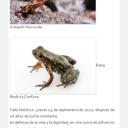
Arlequín Hocicuda
Rana
Nodriza Confusa
Fallo histórico: jueves 24 de septiembre de 2020, después de
26 años de lucha constante
en defensa de la vida y la dignidad, en una suma de esfuerzos