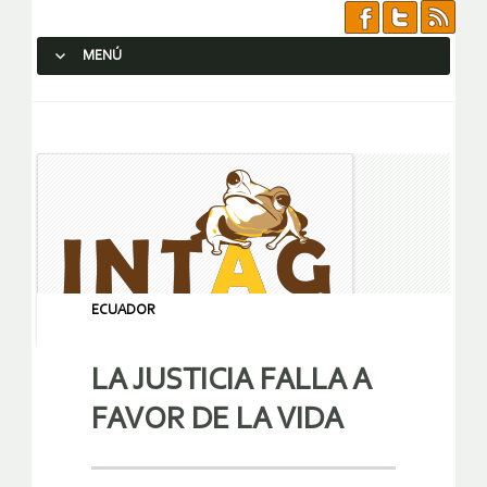
MENÚ
SALTAR AL CONTENIDO.
ECUADOR
LA JUSTICIA FALLA A
FAVOR DE LA VIDA