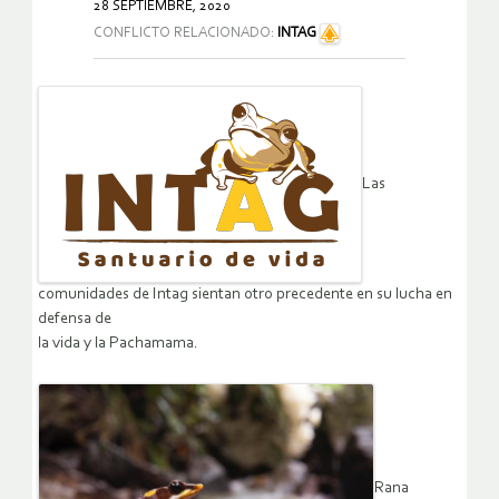
28 SEPTIEMBRE, 2020
CONFLICTO RELACIONADO:
INTAG
Las
comunidades de Intag sientan otro precedente en su lucha en
defensa de
la vida y la Pachamama.
Rana