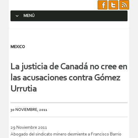
MENÚ
SALTAR AL CONTENIDO.
MEXICO
La justicia de Canadá no cree en
las acusaciones contra Gómez
Urrutia
30 NOVIEMBRE, 2011
29 Noviembre 2011
Abogado del sindicato minero desmiente a Francisco Barrio