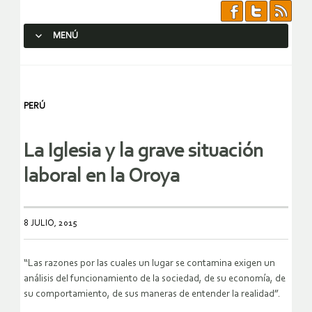
MENÚ
SALTAR AL CONTENIDO.
PERÚ
La Iglesia y la grave situación
laboral en la Oroya
8 JULIO, 2015
“Las razones por las cuales un lugar se contamina exigen un
análisis del funcionamiento de la sociedad, de su economía, de
su comportamiento, de sus maneras de entender la realidad”.