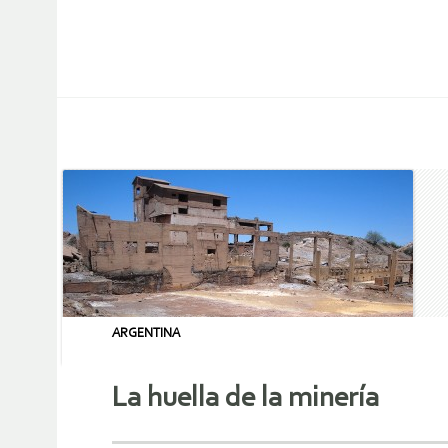
ARGENTINA
La huella de la minería