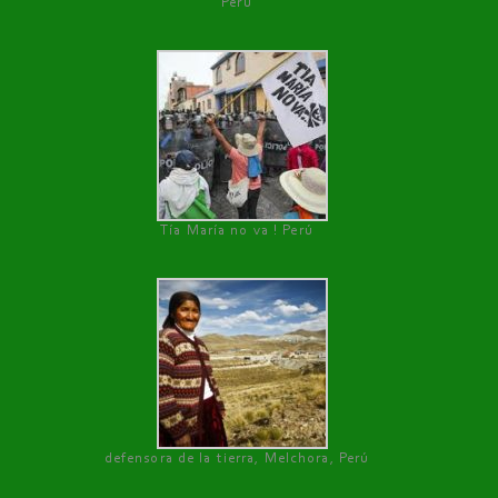
Perú
Tía María no va ! Perú
defensora de la tierra, Melchora, Perú