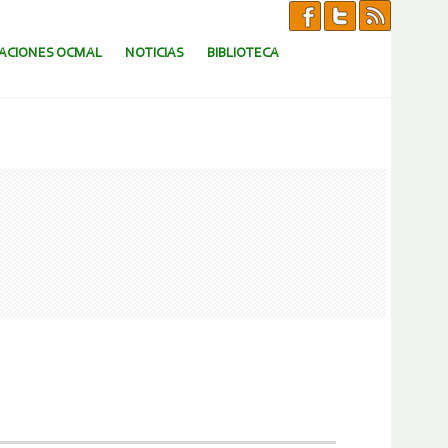
CACIONES OCMAL
NOTICIAS
BIBLIOTECA