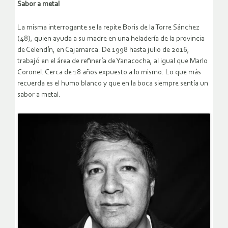
Sabor a metal
La misma interrogante se la repite Boris de la Torre Sánchez
(48), quien ayuda a su madre en una heladería de la provincia
de Celendín, en Cajamarca. De 1998 hasta julio de 2016,
trabajó en el área de refinería de Yanacocha, al igual que Marlo
Coronel. Cerca de 18 años expuesto a lo mismo. Lo que más
recuerda es el humo blanco y que en la boca siempre sentía un
sabor a metal.