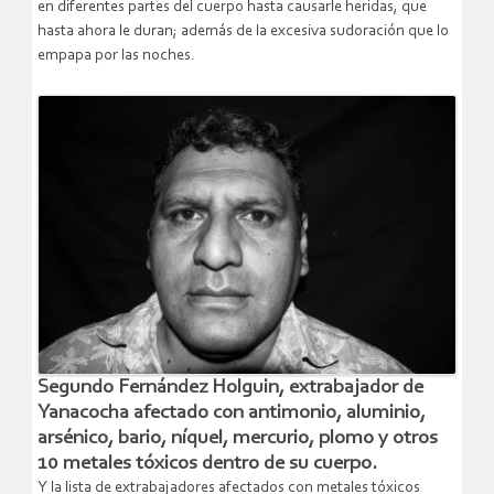
en diferentes partes del cuerpo hasta causarle heridas, que
hasta ahora le duran; además de la excesiva sudoración que lo
empapa por las noches.
Segundo Fernández Holguin, extrabajador de
Yanacocha afectado con antimonio, aluminio,
arsénico, bario, níquel, mercurio, plomo y otros
10 metales tóxicos dentro de su cuerpo.
Y la lista de extrabajadores afectados con metales tóxicos