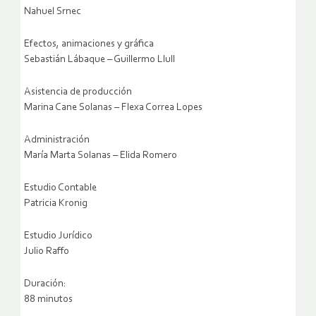
Nahuel Srnec
Efectos, animaciones y gráfica
Sebastián Lábaque – Guillermo Llull
Asistencia de producción
Marina Cane Solanas – Flexa Correa Lopes
Administración
María Marta Solanas – Elida Romero
Estudio Contable
Patricia Kronig
Estudio Jurídico
Julio Raffo
Duración:
88 minutos