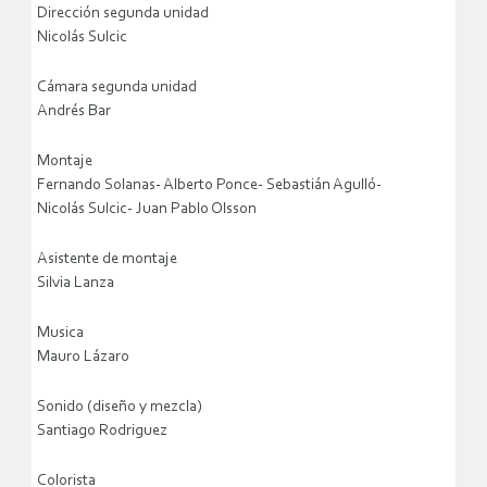
Dirección segunda unidad
Nicolás Sulcic
Cámara segunda unidad
Andrés Bar
Montaje
Fernando Solanas- Alberto Ponce- Sebastián Agulló-
Nicolás Sulcic- Juan Pablo Olsson
Asistente de montaje
Silvia Lanza
Musica
Mauro Lázaro
Sonido (diseño y mezcla)
Santiago Rodriguez
Colorista