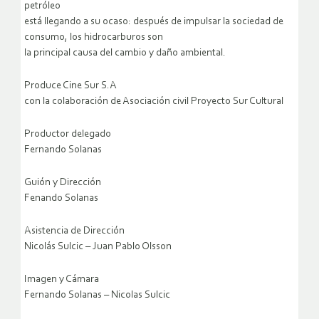
petróleo
está llegando a su ocaso: después de impulsar la sociedad de
consumo, los hidrocarburos son
la principal causa del cambio y daño ambiental.
Produce Cine Sur S.A
con la colaboración de Asociación civil Proyecto Sur Cultural
Productor delegado
Fernando Solanas
Guión y Dirección
Fenando Solanas
Asistencia de Dirección
Nicolás Sulcic – Juan Pablo Olsson
Imagen y Cámara
Fernando Solanas – Nicolas Sulcic