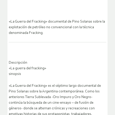
«La Guerra del Fracking» documental de Pino Solanas sobre la
explotación de petróleo no convencional con la técnica
denominada Fracking.
Descripción
«La guerra del fracking»
sinopsis
«La Guerra del Fracking» es el séptimo largo documental de
Pino Solanas sobre la Argentina contemporánea. Como los
anteriores Tierra Sublevada -Oro Impuro y Oro Negro-
continúa la búsqueda de un cine-ensayo – de fusión de
géneros- donde se alternan crónicas y recreaciones con
emotivas historias de sus protagonistas: trabajadores,