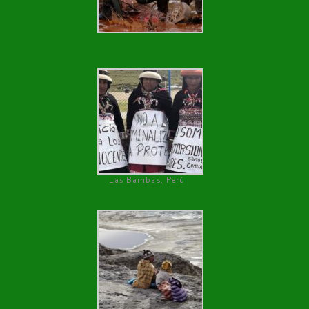
Las Bambas, Perú