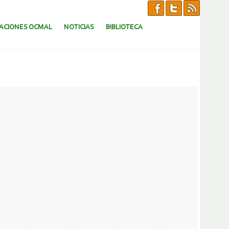
CACIONES OCMAL
NOTICIAS
BIBLIOTECA