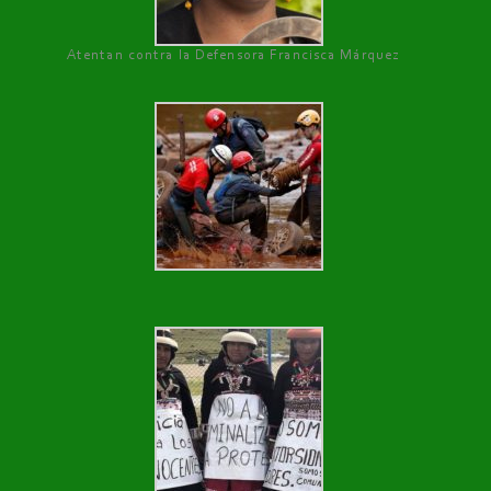
Atentan contra la Defensora Francisca Márquez