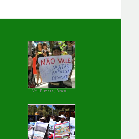
VALE mata, Brasil