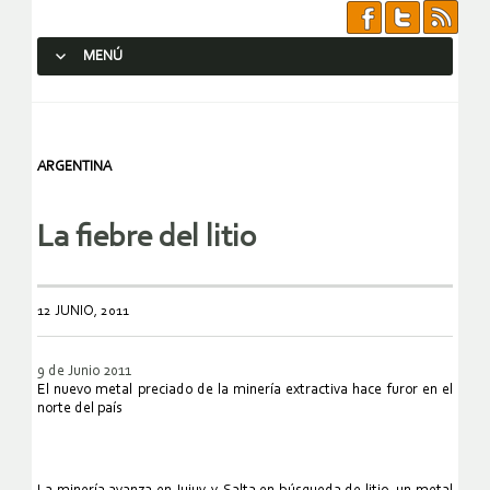
MENÚ
SALTAR AL CONTENIDO.
ARGENTINA
La fiebre del litio
12 JUNIO, 2011
9 de Junio 2011
El nuevo metal preciado de la minería extractiva hace furor en el
norte del país