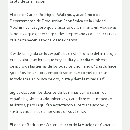
bruto de una nación.
El doctor Carlos Rodríguez Wallenius, académico del
Departamento de Producción Económica en la Unidad
Xochimilco, aseguró que el asunto de la minería en México es
la riqueza que generan grandes empresarios con los recursos
que pertenecen a todos los mexicanos.
Desde la llegada de los españoles existe el oficio del minero, al
que explotaban igual que hoy en día y sucedía el mismo
despojo de las tierras de los pueblos originarios. “Desde hace
500 años los sectores empoderados han cometido estas
atrocidades en busca de oro, plata y demás minerales”.
Siglos después, los dueños de las minas ya no serían los
españoles, sino estadounidenses, canadienses, europeos y
asiáticos, pero seguirían explotando a los trabajadores y
sustrayendo a los campesinos de sus tierras.
El doctor Rodríguez Wallenius recordó la Huelga de Cananea