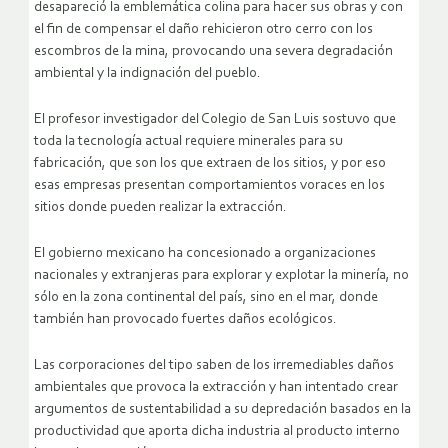
desapareció la emblemática colina para hacer sus obras y con
el fin de compensar el daño rehicieron otro cerro con los
escombros de la mina, provocando una severa degradación
ambiental y la indignación del pueblo.
El profesor investigador del Colegio de San Luis sostuvo que
toda la tecnología actual requiere minerales para su
fabricación, que son los que extraen de los sitios, y por eso
esas empresas presentan comportamientos voraces en los
sitios donde pueden realizar la extracción.
El gobierno mexicano ha concesionado a organizaciones
nacionales y extranjeras para explorar y explotar la minería, no
sólo en la zona continental del país, sino en el mar, donde
también han provocado fuertes daños ecológicos.
Las corporaciones del tipo saben de los irremediables daños
ambientales que provoca la extracción y han intentado crear
argumentos de sustentabilidad a su depredación basados en la
productividad que aporta dicha industria al producto interno