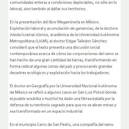
comunidades enteras a condiciones deplorables, no sólo en lo
laboral, sino también al dañar sus territorios.
En la presentación del libro Megaminería en México.
Explotación laboral y acumulación de ganancias, de la doctora
Aleida Azamar Alonso, académica de la Universidad Autónoma
Metropolitana (UAM), el doctor Edgar Talledos Sánchez
consideró que el texto presenta una discusión social
contemporánea acerca de cómo las corporaciones del ramo se
han hecho de una gran cantidad de tierras, transformando en
forma radical algunas zonas del país y provocando grandes
desastres ecológicos y explotación hacia los trabajadores.
El doctor en Geografía por la Universidad Nacional Autónoma
de México se refirió a algunos casos en San Luis Potosí donde
el pueblo wixárika o huichol ha dado una férrea batalla por la
defensa de su territorio sagrado para que no se abran minas y
sea transformado en un espacio industrial.
En el municipio Cerro de San Pedro, una compañía del ramo