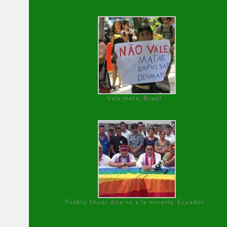
Vale mata, Brasil
Pueblo Shuar dice no a la minería, Ecuador