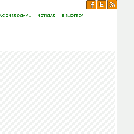
CACIONES OCMAL
NOTICIAS
BIBLIOTECA