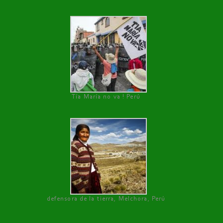
Tía María no va ! Perú
defensora de la tierra, Melchora, Perú