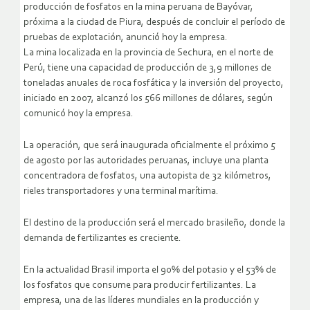
producción de fosfatos en la mina peruana de Bayóvar,
próxima a la ciudad de Piura, después de concluir el período de
pruebas de explotación, anunció hoy la empresa.
La mina localizada en la provincia de Sechura, en el norte de
Perú, tiene una capacidad de producción de 3,9 millones de
toneladas anuales de roca fosfática y la inversión del proyecto,
iniciado en 2007, alcanzó los 566 millones de dólares, según
comunicó hoy la empresa.
La operación, que será inaugurada oficialmente el próximo 5
de agosto por las autoridades peruanas, incluye una planta
concentradora de fosfatos, una autopista de 32 kilómetros,
rieles transportadores y una terminal marítima.
El destino de la producción será el mercado brasileño, donde la
demanda de fertilizantes es creciente.
En la actualidad Brasil importa el 90% del potasio y el 53% de
los fosfatos que consume para producir fertilizantes. La
empresa, una de las líderes mundiales en la producción y