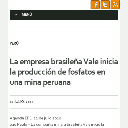
MENÚ
SALTAR AL CONTENIDO.
PERÚ
La empresa brasileña Vale inicia
la producción de fosfatos en
una mina peruana
14 JULIO, 2010
Agencia EFE, 12 de julio 2010
Sao Paulo – La compañía minera brasileña Vale inició la