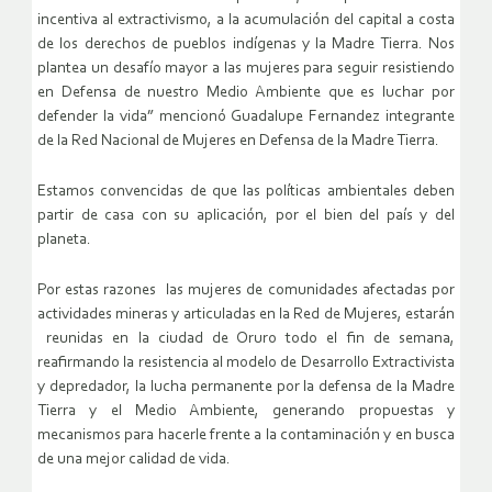
incentiva al extractivismo, a la acumulación del capital a costa
de los derechos de pueblos indígenas y la Madre Tierra. Nos
plantea un desafío mayor a las mujeres para seguir resistiendo
en Defensa de nuestro Medio Ambiente que es luchar por
defender la vida” mencionó Guadalupe Fernandez integrante
de la Red Nacional de Mujeres en Defensa de la Madre Tierra.
Estamos convencidas de que las políticas ambientales deben
partir de casa con su aplicación, por el bien del país y del
planeta.
Por estas razones las mujeres de comunidades afectadas por
actividades mineras y articuladas en la Red de Mujeres, estarán
reunidas en la ciudad de Oruro todo el fin de semana,
reafirmando la resistencia al modelo de Desarrollo Extractivista
y depredador, la lucha permanente por la defensa de la Madre
Tierra y el Medio Ambiente, generando propuestas y
mecanismos para hacerle frente a la contaminación y en busca
de una mejor calidad de vida.