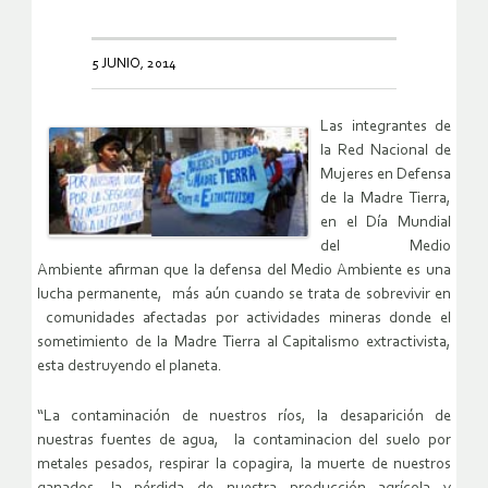
5 JUNIO, 2014
Las integrantes de
la Red Nacional de
Mujeres en Defensa
de la Madre Tierra,
en el Día Mundial
del Medio
Ambiente afirman que la defensa del Medio Ambiente es una
lucha permanente, más aún cuando se trata de sobrevivir en
comunidades afectadas por actividades mineras donde el
sometimiento de la Madre Tierra al Capitalismo extractivista,
esta destruyendo el planeta.
“La contaminación de nuestros ríos, la desaparición de
nuestras fuentes de agua, la contaminacion del suelo por
metales pesados, respirar la copagira, la muerte de nuestros