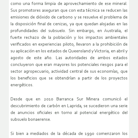
como una forma limpia de aprovechamiento de ese mineral.
Sus promotores aseguran que con esta técnica se reducen las
emisiones de dióxido de carbono y se resuelve el problema de
la disposición final de cenizas, ya que quedan alojadas en las
profundidades del subsuelo. Sin embargo, en Australia, el
fuerte rechazo de la población y los impactos ambientales
verificados en experiencias piloto, llevaron a la prohibición de
su aplicación en los estados de Queensland y Victoria, en abril y
agosto de este año. Las autoridades de ambos estados
concluyeron que eran mayores los potenciales riesgos para el
sector agropecuario, actividad central de sus economías, que
los beneficios que se obtendrían a partir de los proyectos
energéticos.
Desde que en 2010 Barranca Sur Minera comunicó el
descubrimiento de carbón en Laprida, se sucedieron una serie
de anuncios oficiales en torno al potencial energético del
subsuelo bonaerense.
Si bien a mediados de la década de 1990 comenzaron los