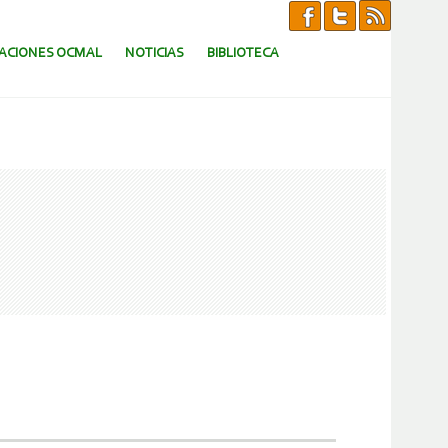
CACIONES OCMAL
NOTICIAS
BIBLIOTECA