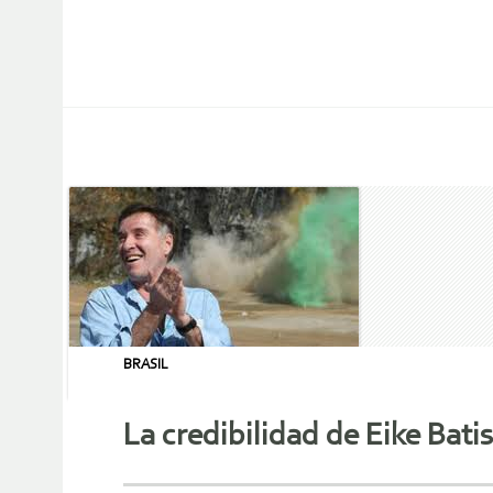
BRASIL
La credibilidad de Eike Bat