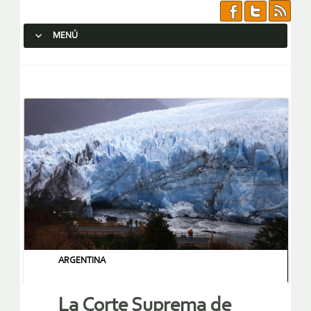
MENÚ
SALTAR AL CONTENIDO.
ARGENTINA
La Corte Suprema de