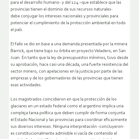
para el desarrollo humano- y del 124 –que establece que las
provincias tienen el dominio de sus recursos naturales-
debe conjugar los intereses nacionales y provinciales para
potenciar el cumplimiento de la protección ambiental en todo
el país.
El fallo se dio en base a una demanda presentada por la minera
Barrick, que tiene bajo su órbita en proyecto Veladero, en San
Juan. En tanto que la ley de presupuestos mínimos, tuvo desde
su aprobación, hace casi una década, una fuerte resistencia del
sector minero, con apelaciones en la justicia por parte de las
empresas y de los gobernadores de las provincias que tienen
esas actividades.
Los magistrados coincidieron en que la protección de los
glaciares en un estado federal como el argentino implica una
compleja tarea política que deben cumplir de forma conjunta
el Estado Nacional y las provincias para coordinar eficazmente
sus diversos intereses. Ninguna interpretación -concluyeron-
es constitucionalmente admisible si vacía de contenido el