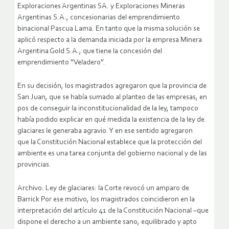
Exploraciones Argentinas SA. y Exploraciones Mineras
Argentinas S.A., concesionarias del emprendimiento
binacional Pascua Lama. En tanto que la misma solución se
aplicó respecto a la demanda iniciada por la empresa Minera
Argentina Gold S.A., que tiene la concesión del
emprendimiento “Veladero”.
En su decisión, los magistrados agregaron que la provincia de
San Juan, que se había sumado al planteo de las empresas, en
pos de conseguir la inconstitucionalidad de la ley, tampoco
había podido explicar en qué medida la existencia de la ley de
glaciares le generaba agravio. Y en ese sentido agregaron
que la Constitución Nacional establece que la protección del
ambiente es una tarea conjunta del gobierno nacional y de las
provincias.
Archivo: Ley de glaciares: la Corte revocó un amparo de
Barrick Por ese motivo, los magistrados coincidieron en la
interpretación del artículo 41 de la Constitución Nacional –que
dispone el derecho a un ambiente sano, equilibrado y apto