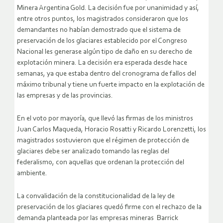
Minera Argentina Gold. La decisión fue por unanimidad y así,
entre otros puntos, los magistrados consideraron que los
demandantes no habían demostrado que el sistema de
preservación de los glaciares establecido por el Congreso
Nacional les generase algún tipo de daño en su derecho de
explotación minera. La decisión era esperada desde hace
semanas, ya que estaba dentro del cronograma de fallos del
máximo tribunal y tiene un fuerte impacto en la explotación de
las empresas y de las provincias.
En el voto por mayoría, que llevó las firmas de los ministros
Juan Carlos Maqueda, Horacio Rosatti y Ricardo Lorenzetti, los
magistrados sostuvieron que el régimen de protección de
glaciares debe ser analizado tomando las reglas del
federalismo, con aquellas que ordenan la protección del
ambiente.
La convalidación de la constitucionalidad de la ley de
preservación de los glaciares quedó firme con el rechazo de la
demanda planteada por las empresas mineras Barrick