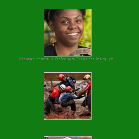
Atentan contra la Defensora Francisca Márquez