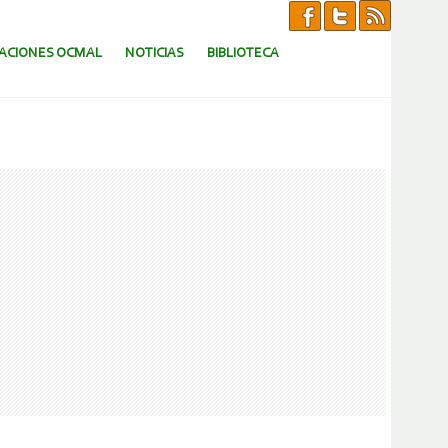
CACIONES OCMAL
NOTICIAS
BIBLIOTECA