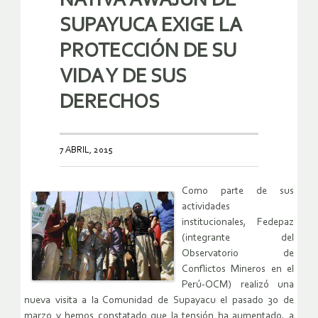
NATIVA AWAJÚN DE
SUPAYUCA EXIGE LA
PROTECCIÓN DE SU
VIDA Y DE SUS
DERECHOS
7 ABRIL, 2015
Como parte de sus
actividades
institucionales, Fedepaz
(integrante del
Observatorio de
Conflictos Mineros en el
Perú-OCM) realizó una
nueva visita a la Comunidad de Supayacu el pasado 30 de
marzo y hemos constatado que la tensión ha aumentado, a