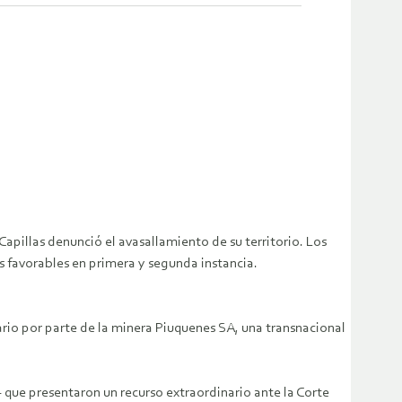
illas denunció el avasallamiento de su territorio. Los
s favorables en primera y segunda instancia.
rio por parte de la minera Piuquenes SA, una transnacional
 que presentaron un recurso extraordinario ante la Corte