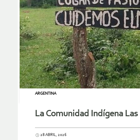
ARGENTINA
La Comunidad Indígena Las 
28 ABRIL, 2026