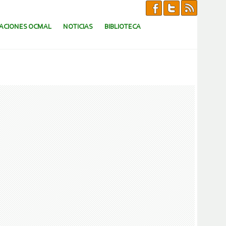
CACIONES OCMAL
NOTICIAS
BIBLIOTECA