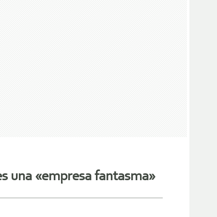
 es una «empresa fantasma»