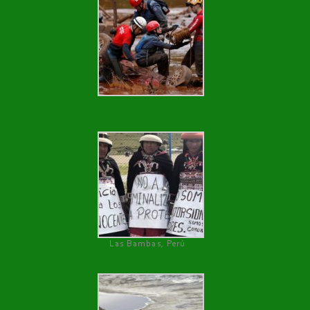
Las Bambas, Perú