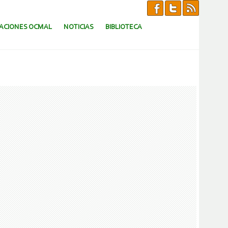
CACIONES OCMAL
NOTICIAS
BIBLIOTECA