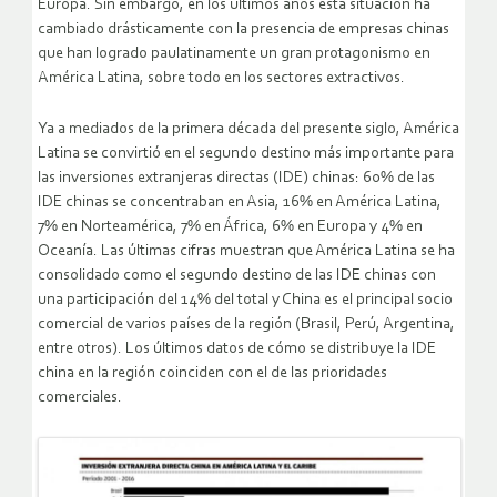
Europa. Sin embargo, en los últimos años esta situación ha
cambiado drásticamente con la presencia de empresas chinas
que han logrado paulatinamente un gran protagonismo en
América Latina, sobre todo en los sectores extractivos.
Ya a mediados de la primera década del presente siglo, América
Latina se convirtió en el segundo destino más importante para
las inversiones extranjeras directas (IDE) chinas: 60% de las
IDE chinas se concentraban en Asia, 16% en América Latina,
7% en Norteamérica, 7% en África, 6% en Europa y 4% en
Oceanía. Las últimas cifras muestran que América Latina se ha
consolidado como el segundo destino de las IDE chinas con
una participación del 14% del total y China es el principal socio
comercial de varios países de la región (Brasil, Perú, Argentina,
entre otros). Los últimos datos de cómo se distribuye la IDE
china en la región coinciden con el de las prioridades
comerciales.