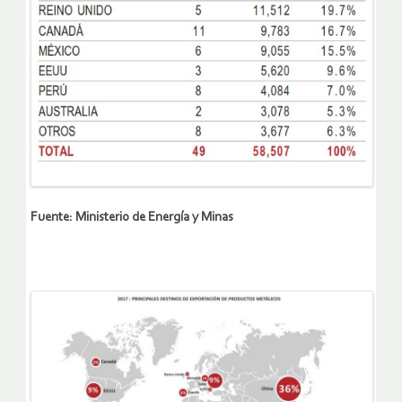
Fuente: Ministerio de Energía y Minas