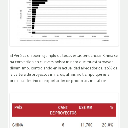
El Perú es un buen ejemplo de todas estas tendencias. China se
ha convertido en el inversionista minero que muestra mayor
dinamismo, controlando en la actualidad alrededor del 20% de
la cartera de proyectos mineros, al mismo tiempo que es el
principal destino de exportación de productos metálicos.