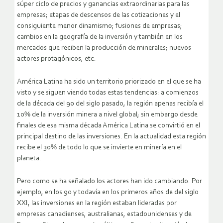
súper ciclo de precios y ganancias extraordinarias para las
empresas; etapas de descensos de las cotizaciones y el
consiguiente menor dinamismo; fusiones de empresas;
cambios en la geografía de la inversión y también en los
mercados que reciben la producción de minerales; nuevos
actores protagónicos, etc.
América Latina ha sido un territorio priorizado en el que se ha
visto y se siguen viendo todas estas tendencias: a comienzos
de la década del 90 del siglo pasado, la región apenas recibía el
10% de la inversión minera a nivel global; sin embargo desde
finales de esa misma década América Latina se convirtió en el
principal destino de las inversiones. En la actualidad esta región
recibe el 30% de todo lo que se invierte en minería en el
planeta.
Pero como se ha señalado los actores han ido cambiando. Por
ejemplo, en los 90 y todavía en los primeros años de del siglo
XXI, las inversiones en la región estaban lideradas por
empresas canadienses, australianas, estadounidenses y de