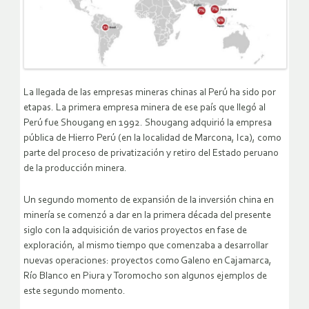
La llegada de las empresas mineras chinas al Perú ha sido por
etapas. La primera empresa minera de ese país que llegó al
Perú fue Shougang en 1992. Shougang adquirió la empresa
pública de Hierro Perú (en la localidad de Marcona, Ica), como
parte del proceso de privatización y retiro del Estado peruano
de la producción minera.
Un segundo momento de expansión de la inversión china en
minería se comenzó a dar en la primera década del presente
siglo con la adquisición de varios proyectos en fase de
exploración, al mismo tiempo que comenzaba a desarrollar
nuevas operaciones: proyectos como Galeno en Cajamarca,
Río Blanco en Piura y Toromocho son algunos ejemplos de
este segundo momento.