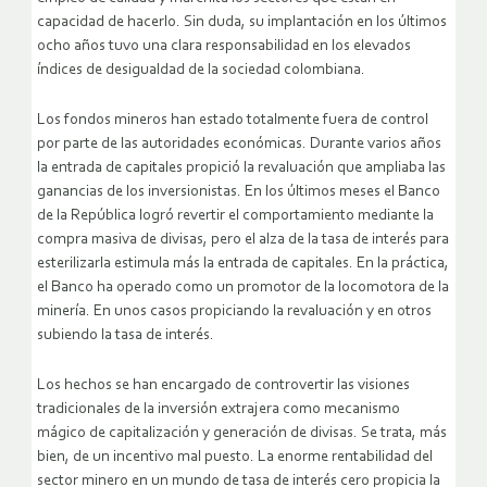
capacidad de hacerlo. Sin duda, su implantación en los últimos
ocho años tuvo una clara responsabilidad en los elevados
índices de desigualdad de la sociedad colombiana.
Los fondos mineros han estado totalmente fuera de control
por parte de las autoridades económicas. Durante varios años
la entrada de capitales propició la revaluación que ampliaba las
ganancias de los inversionistas. En los últimos meses el Banco
de la República logró revertir el comportamiento mediante la
compra masiva de divisas, pero el alza de la tasa de interés para
esterilizarla estimula más la entrada de capitales. En la práctica,
el Banco ha operado como un promotor de la locomotora de la
minería. En unos casos propiciando la revaluación y en otros
subiendo la tasa de interés.
Los hechos se han encargado de controvertir las visiones
tradicionales de la inversión extrajera como mecanismo
mágico de capitalización y generación de divisas. Se trata, más
bien, de un incentivo mal puesto. La enorme rentabilidad del
sector minero en un mundo de tasa de interés cero propicia la