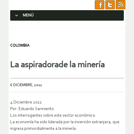
MENÚ
SALTAR AL CONTENIDO.
COLOMBIA
La aspiradorade la minería
6 DICIEMBRE, 2011
4 Diciembre 2011
Por: Eduardo Sarmiento
Los interrogantes sobre este sector económico.
La economía ha sido liderada por la inversión extranjera, que
ingresa primordialmente a la minería.