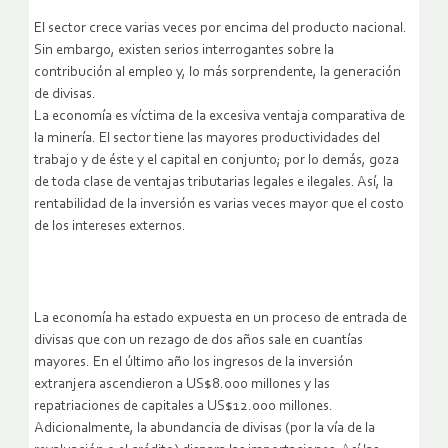
El sector crece varias veces por encima del producto nacional.
Sin embargo, existen serios interrogantes sobre la
contribución al empleo y, lo más sorprendente, la generación
de divisas.
La economía es víctima de la excesiva ventaja comparativa de
la minería. El sector tiene las mayores productividades del
trabajo y de éste y el capital en conjunto; por lo demás, goza
de toda clase de ventajas tributarias legales e ilegales. Así, la
rentabilidad de la inversión es varias veces mayor que el costo
de los intereses externos.
La economía ha estado expuesta en un proceso de entrada de
divisas que con un rezago de dos años sale en cuantías
mayores. En el último año los ingresos de la inversión
extranjera ascendieron a US$8.000 millones y las
repatriaciones de capitales a US$12.000 millones.
Adicionalmente, la abundancia de divisas (por la vía de la