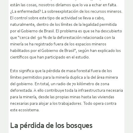
están las cosas, nosotros diríamos que lo va a echar en falta.
¿La enfermedad? La sobreexplotación de los recursos mineros.
El control sobre este tipo de actividad se lleva a cabo,
naturalmente, dentro de los límites de la legalidad permitida
por el Gobierno de Brasil. El problema es que se ha descubierto
que “cerca del 90 % de la deforestación relacionada con la
minería se ha registrado fuera de los espacios mineros
habilitados por el Gobierno de Brasil”, según han explicado los
científicos que han participado en el estudio.
Esto significa que la pérdida de masa forestal fuera de los
límites permitidos para la minería duplica a la del área minera
del gobierno. En total, un radio de 70 kilómetro de zona
deforestada. A ello contribuye toda la infraestructura necesaria
para la minería, desde las propias minas hasta las viviendas
necesarias para alojar a los trabajadores. Todo opera contra
este ecosistema.
La pérdida de los bosques