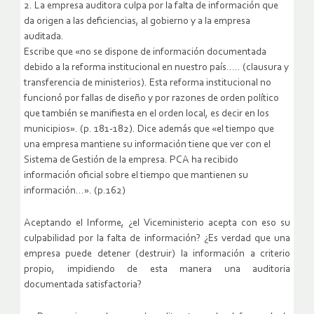
2. La empresa auditora culpa por la falta de información que
da origen a las deficiencias, al gobierno y a la empresa
auditada.
Escribe que «no se dispone de información documentada
debido a la reforma institucional en nuestro país….. (clausura y
transferencia de ministerios). Esta reforma institucional no
funcionó por fallas de diseño y por razones de orden político
que también se manifiesta en el orden local, es decir en los
municipios». (p. 181-182). Dice además que «el tiempo que
una empresa mantiene su información tiene que ver con el
Sistema de Gestión de la empresa. PCA ha recibido
información oficial sobre el tiempo que mantienen su
información…». (p.162)
Aceptando el Informe, ¿el Viceministerio acepta con eso su
culpabilidad por la falta de información? ¿Es verdad que una
empresa puede detener (destruir) la información a criterio
propio, impidiendo de esta manera una auditoria
documentada satisfactoria?