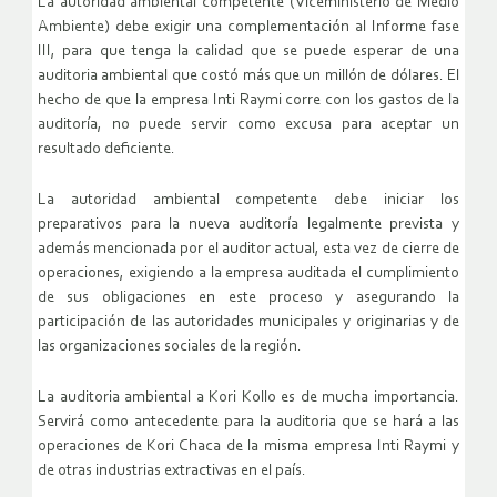
La autoridad ambiental competente (Viceministerio de Medio
Ambiente) debe exigir una complementación al Informe fase
III, para que tenga la calidad que se puede esperar de una
auditoria ambiental que costó más que un millón de dólares. El
hecho de que la empresa Inti Raymi corre con los gastos de la
auditoría, no puede servir como excusa para aceptar un
resultado deficiente.
La autoridad ambiental competente debe iniciar los
preparativos para la nueva auditoría legalmente prevista y
además mencionada por el auditor actual, esta vez de cierre de
operaciones, exigiendo a la empresa auditada el cumplimiento
de sus obligaciones en este proceso y asegurando la
participación de las autoridades municipales y originarias y de
las organizaciones sociales de la región.
La auditoria ambiental a Kori Kollo es de mucha importancia.
Servirá como antecedente para la auditoria que se hará a las
operaciones de Kori Chaca de la misma empresa Inti Raymi y
de otras industrias extractivas en el país.