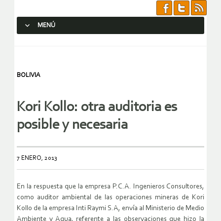
MENÚ
SALTAR AL CONTENIDO.
BOLIVIA
Kori Kollo: otra auditoria es
posible y necesaria
7 ENERO, 2013
En la respuesta que la empresa P.C.A. Ingenieros Consultores,
como auditor ambiental de las operaciones mineras de Kori
Kollo de la empresa Inti Raymi S.A, envía al Ministerio de Medio
Ambiente y Agua, referente a las observaciones que hizo la