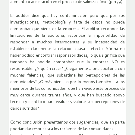
aumento o aceleración en el proceso de salinización». (p. 179)
El auditor dice que hay contaminación pero que por sus
investigaciones, metodología y falta de datos no puede
comprobar que viene de la empresa. El auditor reconoce las
limitaciones de la auditoria, reconoce la imposibilidad de
responder a muchos interrogantes y su incapacidad de
establecer claramente la relación causa – efecto. Afirma no
haber podido encontrar responsabilidades, lo que significa que
tampoco ha podido comprobar que la empresa NO es
responsable. ¿A quién creer? ¿Ciegamente a una auditoria con
muchas falencias, que subestima las percepciones de las
comunidades? ¿O más bien – o por lo menos también – a los
miembros de las comunidades, que han vivido este proceso de
muy cerca durante treinta años, y que han buscado apoyo
técnico y científico para evaluar y valorar sus percepciones de
daños sufridos?
Como conclusión presentamos dos sugerencias, que en parte
podrían dar respuesta a los reclamos de las comunidades: