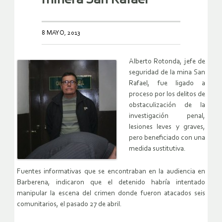
8 MAYO, 2013
Alberto Rotonda, jefe de
seguridad de la mina San
Rafael, fue ligado a
proceso por los delitos de
obstaculización de la
investigación penal,
lesiones leves y graves,
pero beneficiado con una
medida sustitutiva.
Fuentes informativas que se encontraban en la audiencia en
Barberena, indicaron que el detenido habría intentado
manipular la escena del crimen donde fueron atacados seis
comunitarios, el pasado 27 de abril.