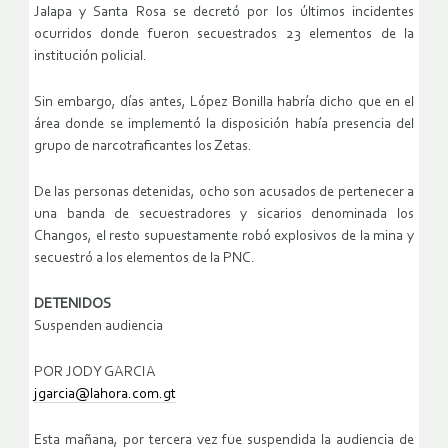
Jalapa y Santa Rosa se decretó por los últimos incidentes
ocurridos donde fueron secuestrados 23 elementos de la
institución policial.
Sin embargo, días antes, López Bonilla habría dicho que en el
área donde se implementó la disposición había presencia del
grupo de narcotraficantes los Zetas.
De las personas detenidas, ocho son acusados de pertenecer a
una banda de secuestradores y sicarios denominada los
Changos, el resto supuestamente robó explosivos de la mina y
secuestró a los elementos de la PNC.
DETENIDOS
Suspenden audiencia
POR JODY GARCIA
jgarcia@lahora.com.gt
Esta mañana, por tercera vez fue suspendida la audiencia de