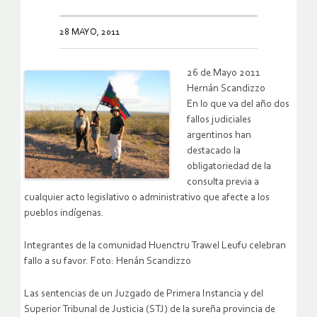
28 MAYO, 2011
26 de Mayo 2011
Hernán Scandizzo
En lo que va del año dos
fallos judiciales
argentinos han
destacado la
obligatoriedad de la
consulta previa a
cualquier acto legislativo o administrativo que afecte a los
pueblos indígenas.
Integrantes de la comunidad Huenctru Trawel Leufu celebran
fallo a su favor. Foto: Henán Scandizzo
Las sentencias de un Juzgado de Primera Instancia y del
Superior Tribunal de Justicia (STJ) de la sureña provincia de