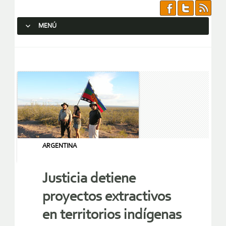
MENÚ
SALTAR AL CONTENIDO.
ARGENTINA
Justicia detiene
proyectos extractivos
en territorios indígenas