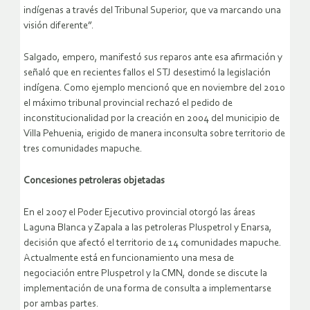
indígenas a través del Tribunal Superior, que va marcando una
visión diferente”.
Salgado, empero, manifestó sus reparos ante esa afirmación y
señaló que en recientes fallos el STJ desestimó la legislación
indígena. Como ejemplo mencionó que en noviembre del 2010
el máximo tribunal provincial rechazó el pedido de
inconstitucionalidad por la creación en 2004 del municipio de
Villa Pehuenia, erigido de manera inconsulta sobre territorio de
tres comunidades mapuche.
Concesiones petroleras objetadas
En el 2007 el Poder Ejecutivo provincial otorgó las áreas
Laguna Blanca y Zapala a las petroleras Pluspetrol y Enarsa,
decisión que afectó el territorio de 14 comunidades mapuche.
Actualmente está en funcionamiento una mesa de
negociación entre Pluspetrol y la CMN, donde se discute la
implementación de una forma de consulta a implementarse
por ambas partes.