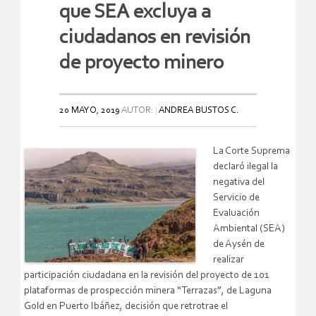
que SEA excluya a
ciudadanos en revisión
de proyecto minero
20 MAYO, 2019
AUTOR:
ANDREA BUSTOS C.
La Corte Suprema
declaró ilegal la
negativa del
Servicio de
Evaluación
Ambiental (SEA)
de Aysén de
realizar
participación ciudadana en la revisión del proyecto de 101
plataformas de prospección minera “Terrazas”, de Laguna
Gold en Puerto Ibáñez, decisión que retrotrae el