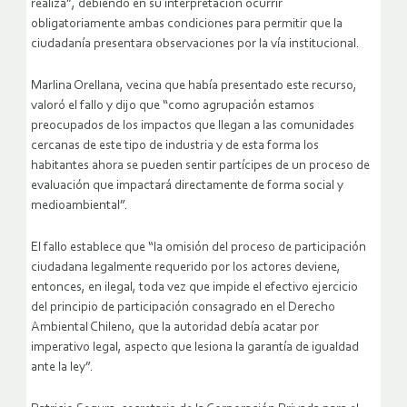
realiza”, debiendo en su interpretación ocurrir
obligatoriamente ambas condiciones para permitir que la
ciudadanía presentara observaciones por la vía institucional.
Marlina Orellana, vecina que había presentado este recurso,
valoró el fallo y dijo que “como agrupación estamos
preocupados de los impactos que llegan a las comunidades
cercanas de este tipo de industria y de esta forma los
habitantes ahora se pueden sentir partícipes de un proceso de
evaluación que impactará directamente de forma social y
medioambiental”.
El fallo establece que “la omisión del proceso de participación
ciudadana legalmente requerido por los actores deviene,
entonces, en ilegal, toda vez que impide el efectivo ejercicio
del principio de participación consagrado en el Derecho
Ambiental Chileno, que la autoridad debía acatar por
imperativo legal, aspecto que lesiona la garantía de igualdad
ante la ley”.