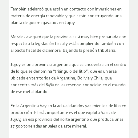
También adelantó que están en contacto con inversiones en
materia de energía renovable y que están construyendo una
planta de 300 megavatios en Jujuy.
Morales aseguró que la provincia está muy bien preparada con
respecto a la legislación fiscal y está cumpliendo también con
el pacto fiscal de diciembre, bajando la presión tributaria.
Jujuy es una provincia argentina que se encuentra en el centro
de lo que se denomina “triángulo del litio”, que es un área
ubicada en territorios de Argentina, Bolivia y Chile, que
concentra más del 85% de las reservas conocidas en el mundo
de ese metal blando.​
En la Argentina hay en la actualidad dos yacimientos de litio en
producción. El más importante es el que explota Sales de
Jujuy, en esa provincia del norte argentino que produce unas
17.500 toneladas anuales de este mineral.