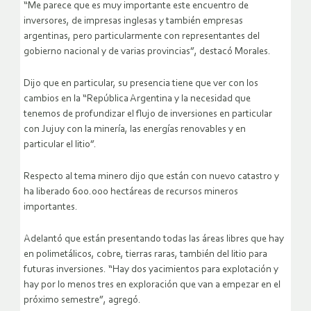
“Me parece que es muy importante este encuentro de
inversores, de impresas inglesas y también empresas
argentinas, pero particularmente con representantes del
gobierno nacional y de varias provincias”, destacó Morales.
Dijo que en particular, su presencia tiene que ver con los
cambios en la “República Argentina y la necesidad que
tenemos de profundizar el flujo de inversiones en particular
con Jujuy con la minería, las energías renovables y en
particular el litio”.
Respecto al tema minero dijo que están con nuevo catastro y
ha liberado 600.000 hectáreas de recursos mineros
importantes.
Adelantó que están presentando todas las áreas libres que hay
en polimetálicos, cobre, tierras raras, también del litio para
futuras inversiones. “Hay dos yacimientos para explotación y
hay por lo menos tres en exploración que van a empezar en el
próximo semestre”, agregó.