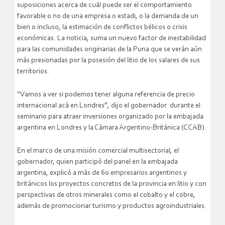
suposiciones acerca de cuál puede ser el comportamiento
favorable o no de una empresa o estadi, o la demanda de un
bien o incluso, la estimación de conflictos bélicos o crisis
económicas. La noticia, suma un nuevo factor de inestabilidad
para las comunidades originarias de la Puna que se verán aún
más presionadas por la posesión del litio de los salares de sus
territorios.
“Vamos a ver si podemos tener alguna referencia de precio
internacional acá en Londres”, dijo el gobernador durante el
seminario para atraer inversiones organizado por la embajada
argentina en Londres y la Cámara Argentino-Británica (CCAB).
En el marco de una misión comercial multisectorial, el
gobernador, quien participó del panel en la embajada
argentina, explicó a más de 60 empresarios argentinos y
británicos los proyectos concretos de la provincia en litio y con
perspectivas de otros minerales como el cobalto y el cobre,
además de promocionar turismo y productos agroindustriales.