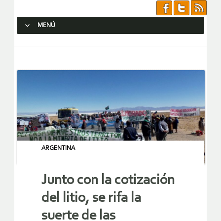
MENÚ
SALTAR AL CONTENIDO.
ARGENTINA
Junto con la cotización
del litio, se rifa la
suerte de las