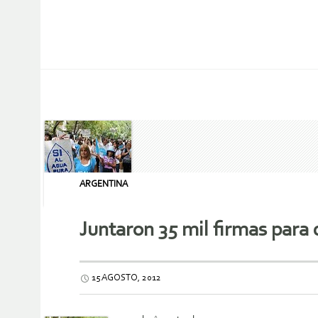
ARGENTINA
Juntaron 35 mil firmas para
15 AGOSTO, 2012