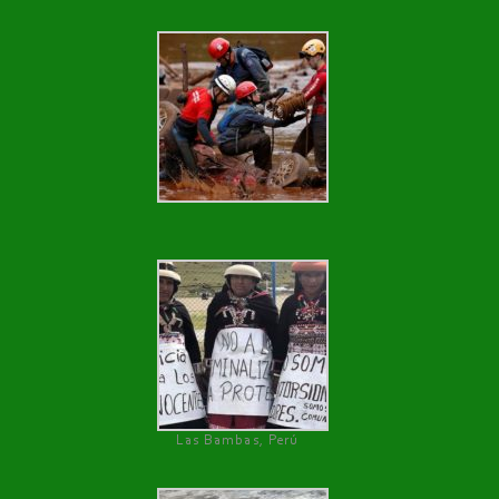
Las Bambas, Perú