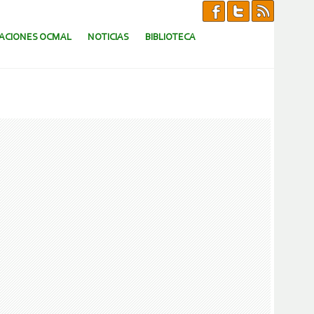
CACIONES OCMAL
NOTICIAS
BIBLIOTECA