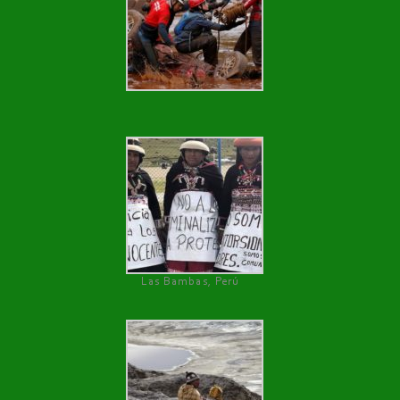
Las Bambas, Perú