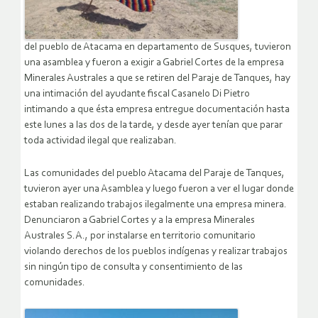
del pueblo de Atacama en departamento de Susques, tuvieron
una asamblea y fueron a exigir a Gabriel Cortes de la empresa
Minerales Australes a que se retiren del Paraje de Tanques, hay
una intimación del ayudante fiscal Casanelo Di Pietro
intimando a que ésta empresa entregue documentación hasta
este lunes a las dos de la tarde, y desde ayer tenían que parar
toda actividad ilegal que realizaban.
Las comunidades del pueblo Atacama del Paraje de Tanques,
tuvieron ayer una Asamblea y luego fueron a ver el lugar donde
estaban realizando trabajos ilegalmente una empresa minera.
Denunciaron a Gabriel Cortes y a la empresa Minerales
Australes S.A., por instalarse en territorio comunitario
violando derechos de los pueblos indígenas y realizar trabajos
sin ningún tipo de consulta y consentimiento de las
comunidades.