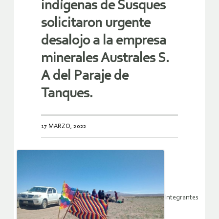
indígenas de Susques
solicitaron urgente
desalojo a la empresa
minerales Australes S.
A del Paraje de
Tanques.
17 MARZO, 2022
Integrantes