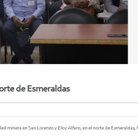
norte de Esmeraldas
idad minera en San Lorenzo y Eloy Alfaro, en el norte de Esmeraldas