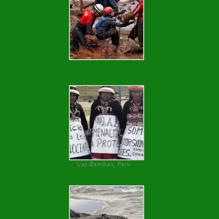
Las Bambas, Perú