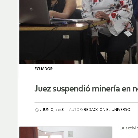
ECUADOR
Juez suspendió minería en 
7 JUNIO, 2018
AUTOR:
REDACCIÓN EL UNIVERSO.
La activ