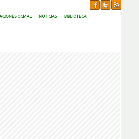
CACIONES OCMAL
NOTICIAS
BIBLIOTECA