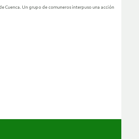
te de Cuenca. Un grupo de comuneros interpuso una acción