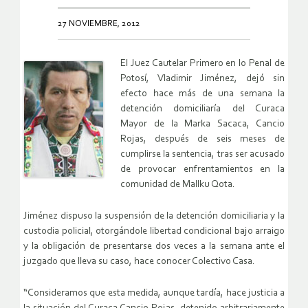
27 NOVIEMBRE, 2012
El Juez Cautelar Primero en lo Penal de
Potosí, Vladimir Jiménez, dejó sin
efecto hace más de una semana la
detención domiciliaría del Curaca
Mayor de la Marka Sacaca, Cancio
Rojas, después de seis meses de
cumplirse la sentencia, tras ser acusado
de provocar enfrentamientos en la
comunidad de Mallku Qota.
Jiménez dispuso la suspensión de la detención domiciliaria y la
custodia policial, otorgándole libertad condicional bajo arraigo
y la obligación de presentarse dos veces a la semana ante el
juzgado que lleva su caso, hace conocer Colectivo Casa.
“Consideramos que esta medida, aunque tardía, hace justicia a