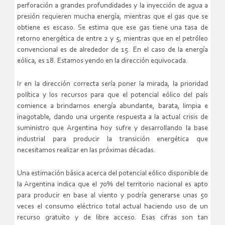
perforación a grandes profundidades y la inyección de agua a
presión requieren mucha energía, mientras que el gas que se
obtiene es escaso. Se estima que ese gas tiene una tasa de
retorno energética de entre 2 y 5, mientras que en el petróleo
convencional es de alrededor de 15. En el caso de la energía
eólica, es 18. Estamos yendo en la dirección equivocada.
Ir en la dirección correcta sería poner la mirada, la prioridad
política y los recursos para que el potencial eólico del país
comience a brindarnos energía abundante, barata, limpia e
inagotable, dando una urgente respuesta a la actual crisis de
suministro que Argentina hoy sufre y desarrollando la base
industrial para producir la transición energética que
necesitamos realizar en las próximas décadas.
Una estimación básica acerca del potencial eólico disponible de
la Argentina indica que el 70% del territorio nacional es apto
para producir en base al viento y podría generarse unas 50
veces el consumo eléctrico total actual haciendo uso de un
recurso gratuito y de libre acceso. Esas cifras son tan