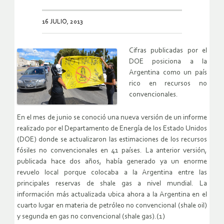
16 JULIO, 2013
Cifras publicadas por el
DOE posiciona a la
Argentina como un país
rico en recursos no
convencionales.
En el mes de junio se conoció una nueva versión de un informe
realizado por el Departamento de Energía de los Estado Unidos
(DOE) donde se actualizaron las estimaciones de los recursos
fósiles no convencionales en 41 países. La anterior versión,
publicada hace dos años, había generado ya un enorme
revuelo local porque colocaba a la Argentina entre las
principales reservas de shale gas a nivel mundial. La
información más actualizada ubica ahora a la Argentina en el
cuarto lugar en materia de petróleo no convencional (shale oil)
y segunda en gas no convencional (shale gas).(1)