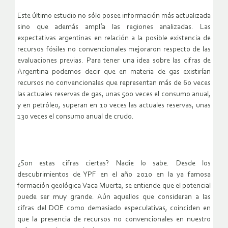
Este último estudio no sólo posee información más actualizada
sino que además amplía las regiones analizadas. Las
expectativas argentinas en relación a la posible existencia de
recursos fósiles no convencionales mejoraron respecto de las
evaluaciones previas. Para tener una idea sobre las cifras de
Argentina podemos decir que en materia de gas existirían
recursos no convencionales que representan más de 60 veces
las actuales reservas de gas, unas 500 veces el consumo anual,
y en petróleo, superan en 10 veces las actuales reservas, unas
130 veces el consumo anual de crudo.
¿Son estas cifras ciertas? Nadie lo sabe. Desde los
descubrimientos de YPF en el año 2010 en la ya famosa
formación geológica Vaca Muerta, se entiende que el potencial
puede ser muy grande. Aún aquellos que consideran a las
cifras del DOE como demasiado especulativas, coinciden en
que la presencia de recursos no convencionales en nuestro