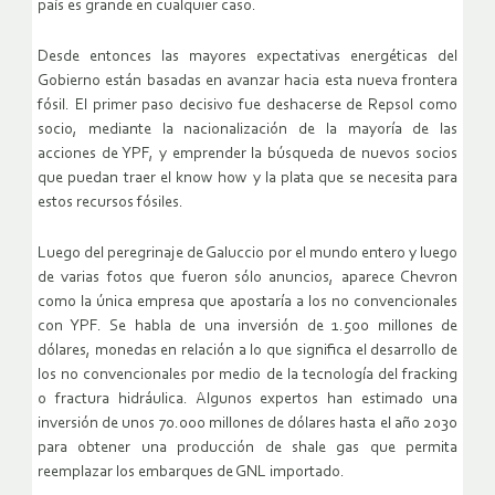
país es grande en cualquier caso.
Desde entonces las mayores expectativas energéticas del
Gobierno están basadas en avanzar hacia esta nueva frontera
fósil. El primer paso decisivo fue deshacerse de Repsol como
socio, mediante la nacionalización de la mayoría de las
acciones de YPF, y emprender la búsqueda de nuevos socios
que puedan traer el know how y la plata que se necesita para
estos recursos fósiles.
Luego del peregrinaje de Galuccio por el mundo entero y luego
de varias fotos que fueron sólo anuncios, aparece Chevron
como la única empresa que apostaría a los no convencionales
con YPF. Se habla de una inversión de 1.500 millones de
dólares, monedas en relación a lo que significa el desarrollo de
los no convencionales por medio de la tecnología del fracking
o fractura hidráulica. Algunos expertos han estimado una
inversión de unos 70.000 millones de dólares hasta el año 2030
para obtener una producción de shale gas que permita
reemplazar los embarques de GNL importado.