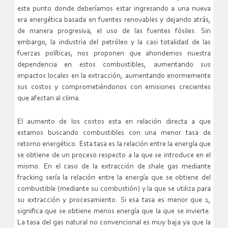
este punto donde deberíamos estar ingresando a una nueva
era energética basada en fuentes renovables y dejando atrás,
de manera progresiva, el uso de las fuentes fósiles. Sin
embargo, la industria del petróleo y la casi totalidad de las
fuerzas políticas, nos proponen que ahondemos nuestra
dependencia en estos combustibles, aumentando sus
impactos locales en la extracción, aumentando enormemente
sus costos y comprometiéndonos con emisiones crecientes
que afectan al clima.
El aumento de los costos esta en relación directa a que
estamos buscando combustibles con una menor tasa de
retorno energético. Esta tasa es la relación entre la energía que
se obtiene de un proceso respecto a la que se introduce en el
mismo. En el caso de la extracción de shale gas mediante
fracking sería la relación entre la energía que se obtiene del
combustible (mediante su combustión) y la que se utiliza para
su extracción y procesamiento. Si esa tasa es menor que 1,
significa que se obtiene menos energía que la que se invierte.
La tasa del gas natural no convencional es muy baja ya que la